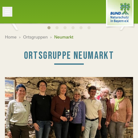
Home
›
Ortsgruppen
›
Neumarkt
ORTSGRUPPE NEUMARKT