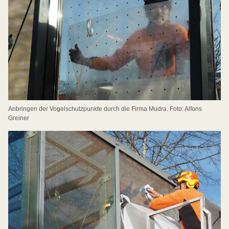
Anbringen der Vogelschutzpunkte durch die Firma Mudra. Foto: Alfons
Greiner