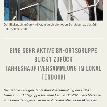
Der Blick nach außen wird kaum durch die neuen Schutzpunkte gestört.
Foto: Alfons Greiner
EINE SEHR AKTIVE BN-ORTSGRUPPE
BLICKT ZURÜCK
JAHRESHAUPTVERSAMMLUNG IM LOKAL
TENDOORI
Bei der diesjährigen Jahreshauptversammlung der BUND
Naturschutz Ortsgruppe Neumarkt am 28.11.2025 berichtete der
vor einem Jahr gewählte neue Vorstand über seine Aktivitäten.