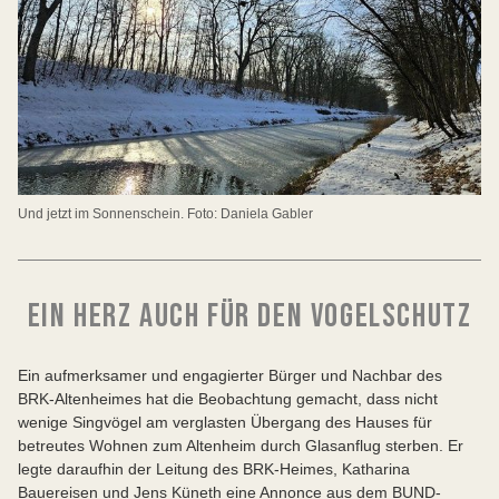
Und jetzt im Sonnenschein. Foto: Daniela Gabler
EIN HERZ AUCH FÜR DEN VOGELSCHUTZ
Ein aufmerksamer und engagierter Bürger und Nachbar des
BRK-Altenheimes hat die Beobachtung gemacht, dass nicht
wenige Singvögel am verglasten Übergang des Hauses für
betreutes Wohnen zum Altenheim durch Glasanflug sterben. Er
legte daraufhin der Leitung des BRK-Heimes, Katharina
Bauereisen und Jens Küneth eine Annonce aus dem BUND-