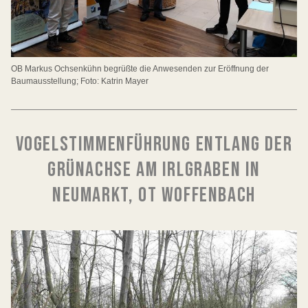
OB Markus Ochsenkühn begrüßte die Anwesenden zur Eröffnung der
Baumausstellung; Foto: Katrin Mayer
VOGELSTIMMENFÜHRUNG ENTLANG DER
GRÜNACHSE AM IRLGRABEN IN
NEUMARKT, OT WOFFENBACH