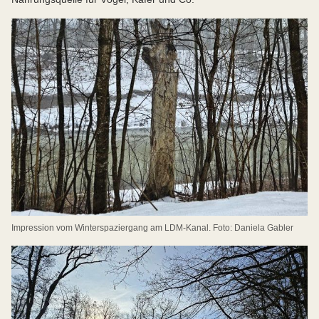
Impression vom Winterspaziergang am LDM-Kanal. Foto: Daniela Gabler