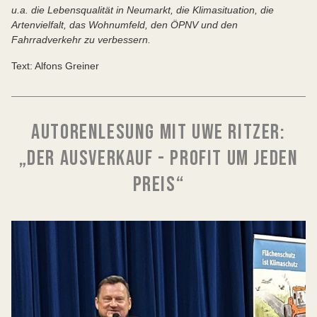
u.a. die Lebensqualität in Neumarkt, die Klimasituation, die
Artenvielfalt, das Wohnumfeld, den ÖPNV und den
Fahrradverkehr zu verbessern.
Text: Alfons Greiner
AUTORENLESUNG MIT UWE RITZER:
„DER AUSVERKAUF - PROFIT UM JEDEN
PREIS“