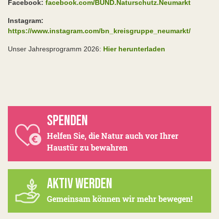
Facebook:
facebook.com/BUND.Naturschutz.Neumarkt
Instagram:
https://www.instagram.com/bn_kreisgruppe_neumarkt/
Unser Jahresprogramm 2026:
Hier herunterladen
SPENDEN
Helfen Sie, die Natur auch vor Ihrer
Haustür zu bewahren
AKTIV WERDEN
Gemeinsam können wir mehr bewegen!