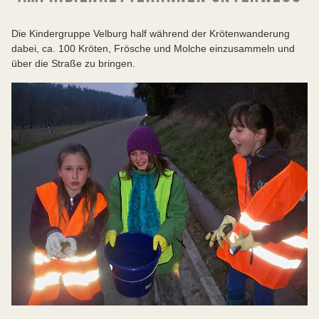
Die Kindergruppe Velburg half während der Krötenwanderung
dabei, ca. 100 Kröten, Frösche und Molche einzusammeln und
über die Straße zu bringen.