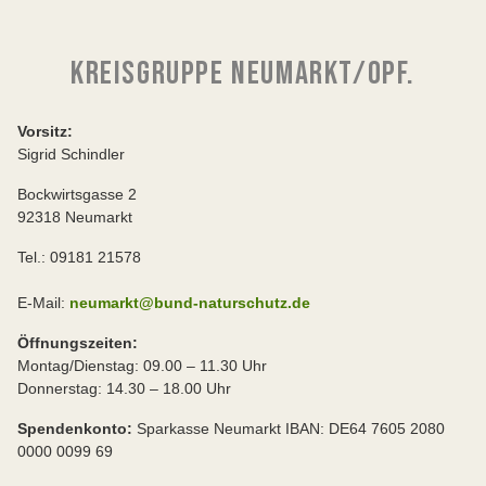
KREISGRUPPE NEUMARKT/OPF.
Vorsitz:
Sigrid Schindler
Bockwirtsgasse 2
92318 Neumarkt
Tel.: 09181 21578
E-Mail:
neumarkt@bund-naturschutz.de
Öffnungszeiten:
Montag/Dienstag: 09.00 – 11.30 Uhr
Donnerstag: 14.30 – 18.00 Uhr
Spendenkonto:
Sparkasse Neumarkt IBAN: DE64 7605 2080
0000 0099 69