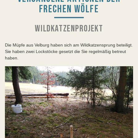
FRECHEN WÖLFE
WILDKATZENPROJEKT
Die Müpfe aus Velburg haben sich am Wildkatzensprung beteiligt.
Sie haben zwei Lockstöcke gesetzt die Sie regelmäßig betreut
haben.