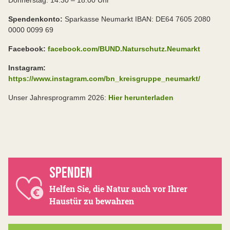
Donnerstag: 14.30 – 18.00 Uhr
Spendenkonto:
Sparkasse Neumarkt IBAN: DE64 7605 2080
0000 0099 69
Facebook:
facebook.com/BUND.Naturschutz.Neumarkt
Instagram:
https://www.instagram.com/bn_kreisgruppe_neumarkt/
Unser Jahresprogramm 2026:
Hier herunterladen
SPENDEN
Helfen Sie, die Natur auch vor Ihrer
Haustür zu bewahren