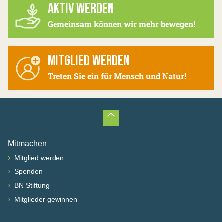
AKTIV WERDEN
Gemeinsam können wir mehr bewegen!
MITGLIED WERDEN
Treten Sie ein für Mensch und Natur!
Nach oben scrollen
Mitmachen
›
Mitglied werden
›
Spenden
›
BN Stiftung
›
Mitglieder gewinnen