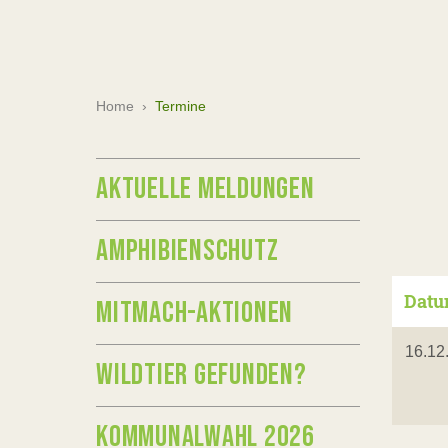
Home
›
Termine
AKTUELLE MELDUNGEN
AMPHIBIENSCHUTZ
Dat
MITMACH-AKTIONEN
16.12
WILDTIER GEFUNDEN?
KOMMUNALWAHL 2026