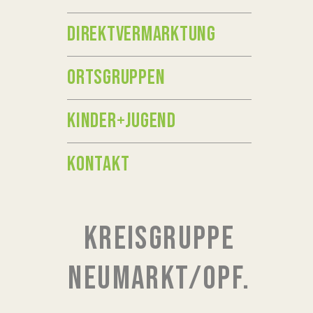
DIREKTVERMARKTUNG
ORTSGRUPPEN
KINDER+JUGEND
KONTAKT
KREISGRUPPE
NEUMARKT/OPF.