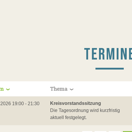
TERMIN
um
Thema
Kreisvorstandssitzung
.2026 19:00 - 21:30
Die Tagesordnung wird kurzfristig
aktuell festgelegt.