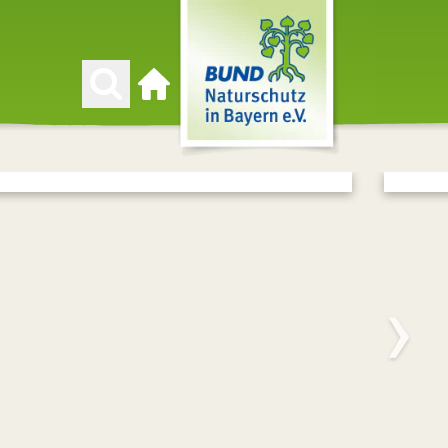
Zur Startseite