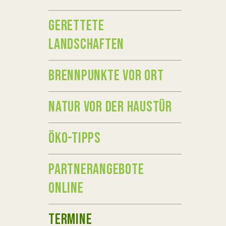
GERETTETE
LANDSCHAFTEN
BRENNPUNKTE VOR ORT
NATUR VOR DER HAUSTÜR
ÖKO-TIPPS
PARTNERANGEBOTE
ONLINE
TERMINE