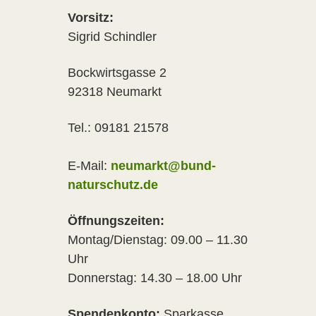
Vorsitz:
Sigrid Schindler
Bockwirtsgasse 2
92318 Neumarkt
Tel.: 09181 21578
E-Mail:
neumarkt@bund-
naturschutz.de
Öffnungszeiten:
Montag/Dienstag: 09.00 – 11.30
Uhr
Donnerstag: 14.30 – 18.00 Uhr
Spendenkonto:
Sparkasse