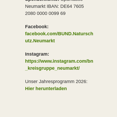
Neumarkt IBAN: DE64 7605
2080 0000 0099 69
Facebook:
facebook.com/BUND.Natursch
utz.Neumarkt
Instagram:
https://www.instagram.com/bn
_kreisgruppe_neumarkt/
Unser Jahresprogramm 2026:
Hier herunterladen