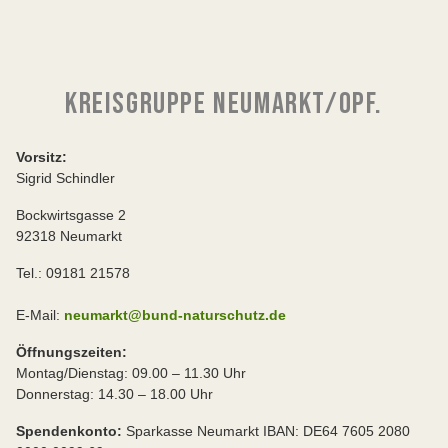
KREISGRUPPE NEUMARKT/OPF.
Vorsitz:
Sigrid Schindler
Bockwirtsgasse 2
92318 Neumarkt
Tel.: 09181 21578
E-Mail:
neumarkt@bund-naturschutz.de
Öffnungszeiten:
Montag/Dienstag: 09.00 – 11.30 Uhr
Donnerstag: 14.30 – 18.00 Uhr
Spendenkonto:
Sparkasse Neumarkt IBAN: DE64 7605 2080