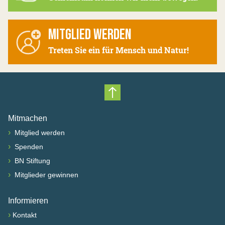
MITGLIED WERDEN
Treten Sie ein für Mensch und Natur!
Nach oben scrollen
Mitmachen
›
Mitglied werden
›
Spenden
›
BN Stiftung
›
Mitglieder gewinnen
Informieren
›
Kontakt